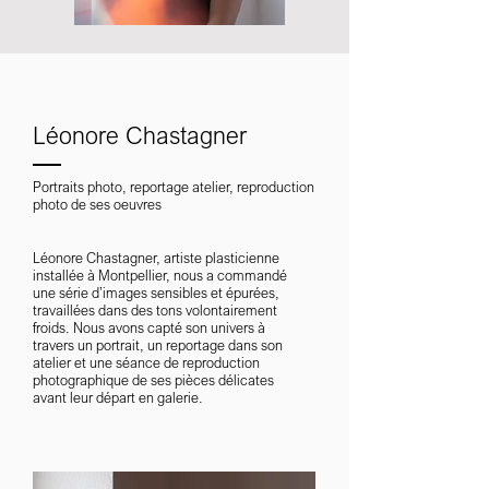
Léonore Chastagner
Portraits photo, reportage atelier, reproduction
photo de ses oeuvres
Léonore Chastagner, artiste plasticienne
installée à Montpellier, nous a commandé
une série d’images sensibles et épurées,
travaillées dans des tons volontairement
froids. Nous avons capté son univers à
travers un portrait, un reportage dans son
atelier et une séance de reproduction
photographique de ses pièces délicates
avant leur départ en galerie.