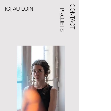
CONTACT
ICI AU LOIN
PROJETS